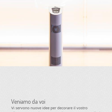
Veniamo da voi
Vi servono nuove idee per decorare il vostro