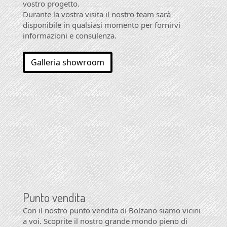
vostro progetto.
Durante la vostra visita il nostro team sarà
disponibile in qualsiasi momento per fornirvi
informazioni e consulenza.
Galleria showroom
Punto vendita
Con il nostro punto vendita di Bolzano siamo vicini
a voi. Scoprite il nostro grande mondo pieno di