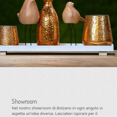
Showroom
Nel nostro showroom di Bolzano in ogni angolo vi
aspetta un’idea diversa. Lasciatevi ispirare per il