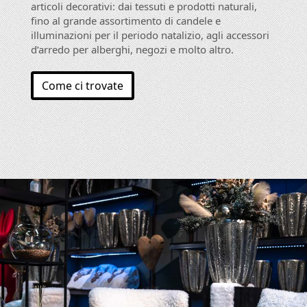
articoli decorativi: dai tessuti e prodotti naturali,
fino al grande assortimento di candele e
illuminazioni per il periodo natalizio, agli accessori
d’arredo per alberghi, negozi e molto altro.
Come ci trovate