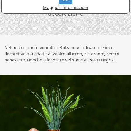
grande selezione di prodotti per la
Maggiori informazioni
decorazione
Nel nostro punto vendita a Bolzano vi offriamo le idee
decorative più adatte al vostro albergo, ristorante, centro
benessere, nonché alle vostre vetrine e ai vostri negozi.