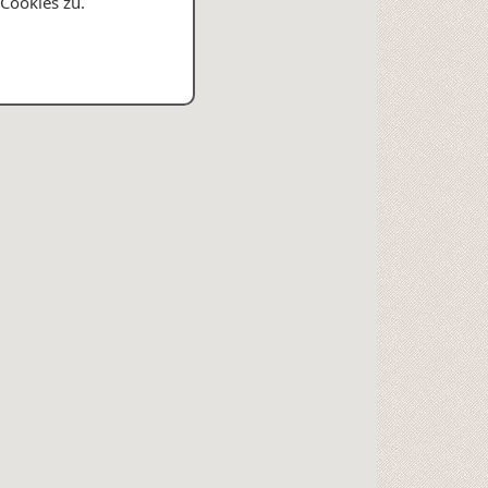
Cookies zu.