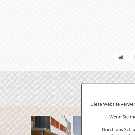
Diese Website verwen
Wenn Sie me
Durch das Schlie